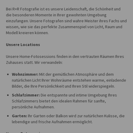
Bei R+R Fotografie ist es unsere Leidenschaft, die Schönheit und
die besonderen Momente in Ihrer gewohnten Umgebung
einzufangen. Unsere Fotografen sind wahre Meister ihres Fachs und
wissen, wie sie das perfekte Zusammenspiel von Licht, Raum und
Modell kreieren können.
Unsere Locations
Unsere Home-Fotosessions finden in den vertrauten Räumen Ihres
Zuhauses statt. Wir verwandeln:
Wohnzimmer:
Mit der gemütlichen Atmosphäre und dem
natürlichen Licht Ihrer Wohnräume entstehen warme, einladende
Bilder, die Ihre Persönlichkeit und Ihren Stil widerspiegeln.
Schlafzimmer:
Die entspannte und intime Umgebung Ihres
Schlafzimmers bietet den idealen Rahmen für sanfte,
persönliche Aufnahmen.
Garten:
Ihr Garten oder Balkon wird zur natürlichen Kulisse, die
lebendige und frische Aufnahmen ermöglicht.