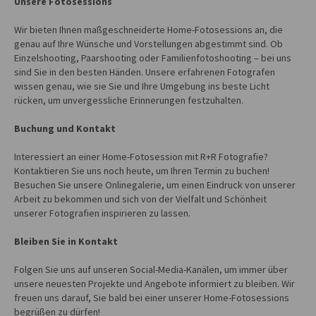
Unsere Fotosessions
Wir bieten Ihnen maßgeschneiderte Home-Fotosessions an, die
genau auf Ihre Wünsche und Vorstellungen abgestimmt sind. Ob
Einzelshooting, Paarshooting oder Familienfotoshooting – bei uns
sind Sie in den besten Händen. Unsere erfahrenen Fotografen
wissen genau, wie sie Sie und Ihre Umgebung ins beste Licht
rücken, um unvergessliche Erinnerungen festzuhalten.
Buchung und Kontakt
Interessiert an einer Home-Fotosession mit R+R Fotografie?
Kontaktieren Sie uns noch heute, um Ihren Termin zu buchen!
Besuchen Sie unsere Onlinegalerie, um einen Eindruck von unserer
Arbeit zu bekommen und sich von der Vielfalt und Schönheit
unserer Fotografien inspirieren zu lassen.
Bleiben Sie in Kontakt
Folgen Sie uns auf unseren Social-Media-Kanälen, um immer über
unsere neuesten Projekte und Angebote informiert zu bleiben. Wir
freuen uns darauf, Sie bald bei einer unserer Home-Fotosessions
begrüßen zu dürfen!